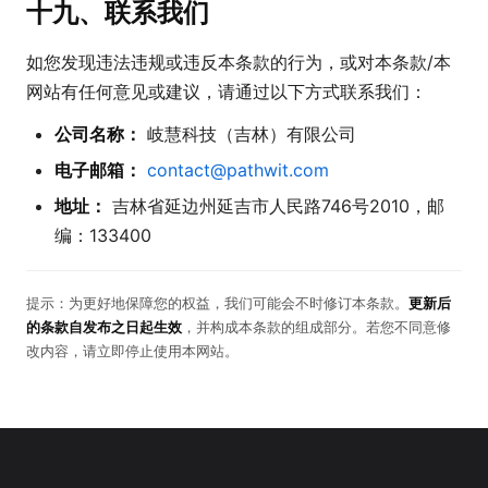
十九、联系我们
如您发现违法违规或违反本条款的行为，或对本条款/本
网站有任何意见或建议，请通过以下方式联系我们：
公司名称：
岐慧科技（吉林）有限公司
电子邮箱：
contact@pathwit.com
地址：
吉林省延边州延吉市人民路746号2010，邮
编：133400
提示：为更好地保障您的权益，我们可能会不时修订本条款。
更新后
的条款自发布之日起生效
，并构成本条款的组成部分。若您不同意修
改内容，请立即停止使用本网站。