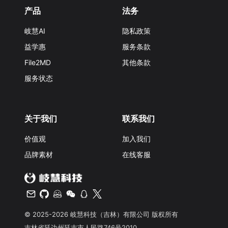
产品
法务
岐慧AI
隐私政策
益学惠
服务条款
File2MD
其他条款
服务状态
关于我们
联系我们
价值观
加入我们
品牌素材
在线客服
© 2025-2026 岐慧科技（吉林）有限公司 版权所有
吉林省延边州延吉市人民路746号2010