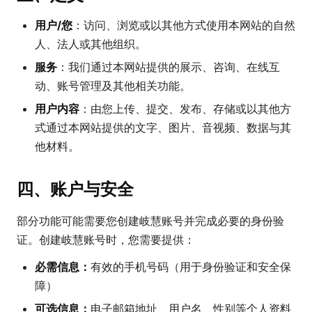
用户/您
：访问、浏览或以其他方式使用本网站的自然
人、法人或其他组织。
服务
：我们通过本网站提供的展示、咨询、在线互
动、账号管理及其他相关功能。
用户内容
：由您上传、提交、发布、存储或以其他方
式通过本网站提供的文字、图片、音视频、数据与其
他材料。
四、账户与安全
部分功能可能需要您创建岐慧账号并完成必要的身份验
证。创建岐慧账号时，您需要提供：
必需信息：
有效的手机号码（用于身份验证和安全保
障）
可选信息：
电子邮箱地址、用户名、性别等个人资料