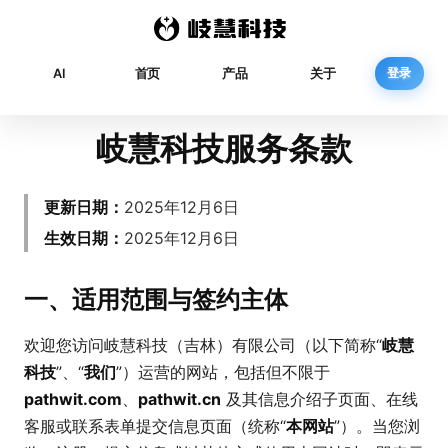
登录
AI
首页
产品
关于
岐慧科技服务条款
更新日期：
2025年12月6日
生效日期：
2025年12月6日
一、适用范围与签约主体
欢迎您访问岐慧科技（吉林）有限公司（以下简称“
岐慧
科技
”、“
我们
”）运营的网站，包括但不限于
pathwit.com
、
pathwit.cn
及其信息介绍子页面、在线
客服或联系表单提交信息页面（统称“
本网站
”）。当您浏