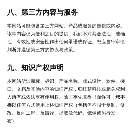
八、第三方内容与服务
本网站可能包含第三方网站、产品或服务的链接或内容。
该等内容仅为便利之目的提供，我们不对其合法性、准确
性、有效性或安全性作出任何承诺或保证。您应自行审慎
判断并遵循第三方的协议与政策。
九、知识产权声明
本网站所涉商标、标识、产品名称、版式设计、软件、接
口、文档及其他内容的知识产权，归岐慧科技或相关权利
人所有或依法享有使用权。除非事先取得书面许可，
您不
得
以任何方式使用上述知识产权（包括但不限于复制、修
改、反向工程、反编译、提取源代码、镜像或另行发
布）。