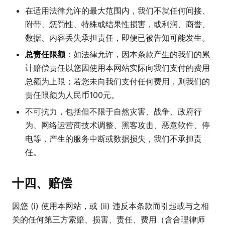
在适用法律允许的最大范围内，我们不就任何间接、
附带、惩罚性、特殊或结果性损害，或利润、商誉、
数据、内容丢失承担责任，即便已被告知可能发生。
总责任限额
：如法律允许，因本条款产生的我们的累
计赔偿责任以您因使用本网站实际向我们支付的费用
总额为上限；若您未向我们支付任何费用，则我们的
责任限额为人民币100元。
不可抗力，包括但不限于自然灾害、战争、政府行
为、网络运营商技术调整、黑客攻击、恶意软件、停
电等，产生的服务中断或数据损失，我们不承担责
任。
十四、赔偿
因您 (i) 使用本网站，或 (ii) 违反本条款而引起或与之相
关的任何第三方索赔、损害、责任、费用（含合理律师