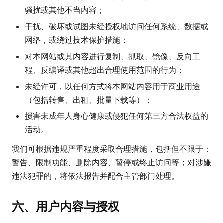
骚扰或其他不当内容；
干扰、破坏或试图未经授权地访问任何系统、数据或
网络，或绕过技术保护措施；
对本网站或其内容进行复制、抓取、镜像、反向工
程、反编译或其他超出合理使用范围的行为；
未经许可，以任何方式将本网站内容用于商业用途
（包括转售、出租、批量下载等）；
损害未成年人身心健康或侵犯任何第三方合法权益的
活动。
我们可根据违规严重程度采取合理措施，包括但不限于：
警告、限制功能、删除内容、暂停或终止访问等；对涉嫌
违法犯罪的，将依法报告并配合主管部门处理。
六、用户内容与授权