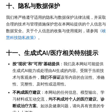
十、隐私与数据保护
我们将严格遵守适用的隐私与数据保护法律法规，并采取
合理的技术与管理措施保护您在本网站提供的个人信息与
数据安全。关于个人信息的收集与使用规则，请参阅
《岐
慧科技隐私政策》
。
十一、生成式AI/医疗相关特别提示
按“现状”和“可用”基础提供
：我们及本网站可能提供
生成式AI能力或处理由AI生成的内容。受限于当前技
术与客观条件，
我们不保证
该等内容的合法性、准确
性、完整性、及时性或适用性。
不构成医疗建议
：本网站的任何信息、模型输出、学
习材料或互动交流，
均不构成对个人的医疗建议、诊
断或治疗方案
。如涉及健康问题，请向具有资质的专