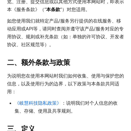
览、注册、提交信息或以其他方式使用本网站时，即表示
本《服务条款》（“
本条款
”）对您适用。
如您使用我们就特定产品/服务另行提供的在线服务、移
动应用或API等，请同时查阅并遵守该产品/服务对应的专
用协议、规则或补充条款（如：单独的许可协议、开发者
协议、社区规范等）。
二、额外条款与政策
为说明您在使用本网站时我们如何收集、使用与保护您的
信息，以及使用行为的边界，以下政策与本条款共同适
用：
《岐慧科技隐私政策》
：说明我们对个人信息的收
集、存储、使用及共享规则。
三、定义