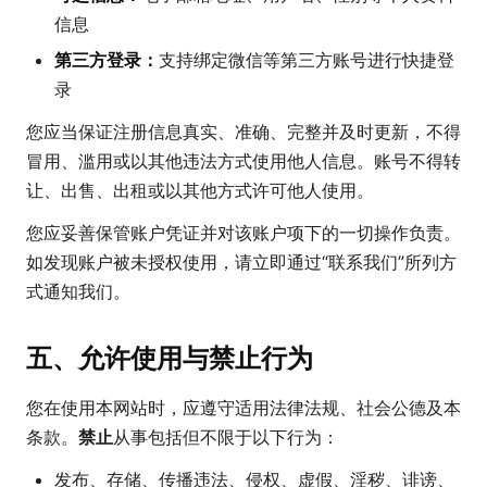
信息
第三方登录：
支持绑定微信等第三方账号进行快捷登
录
您应当保证注册信息真实、准确、完整并及时更新，不得
冒用、滥用或以其他违法方式使用他人信息。账号不得转
让、出售、出租或以其他方式许可他人使用。
您应妥善保管账户凭证并对该账户项下的一切操作负责。
如发现账户被未授权使用，请立即通过“联系我们”所列方
式通知我们。
五、允许使用与禁止行为
您在使用本网站时，应遵守适用法律法规、社会公德及本
条款。
禁止
从事包括但不限于以下行为：
发布、存储、传播违法、侵权、虚假、淫秽、诽谤、