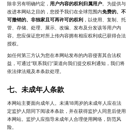
除非另有明确约定，
用户内容的权利归属用户
。为提供与
改进本网站之目的，您授予我们在全球范围内
免费的、不
可撤销的、非独家且可再许可的权利
，以使用、复制、托
管、存储、处理、展示、改编、发布及分发该等用户内
容。您应保证您对所上传内容拥有相应权利或已获得合法
授权。
如任何第三方认为您在本网站发布的内容侵害其合法权
益，可通过“联系我们”渠道向我们提交权利通知，我们将
依法律法规及本条款处理。
七、未成年人条款
本网站主要面向成年人。未满18周岁的未成年人应在法
定监护人陪同下阅读本条款，并在获得监护人同意后使用
本网站。监护人应指导未成年人合理使用网络，防范风
险。