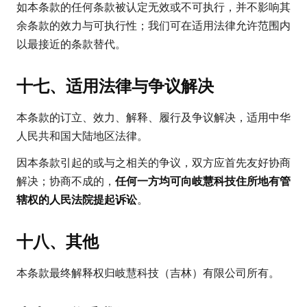
如本条款的任何条款被认定无效或不可执行，并不影响其
余条款的效力与可执行性；我们可在适用法律允许范围内
以最接近的条款替代。
十七、适用法律与争议解决
本条款的订立、效力、解释、履行及争议解决，适用中华
人民共和国大陆地区法律。
因本条款引起的或与之相关的争议，双方应首先友好协商
解决；协商不成的，
任何一方均可向岐慧科技住所地有管
辖权的人民法院提起诉讼
。
十八、其他
本条款最终解释权归岐慧科技（吉林）有限公司所有。