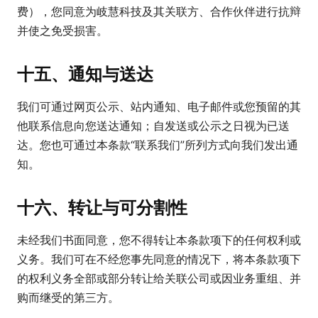
费），您同意为岐慧科技及其关联方、合作伙伴进行抗辩
并使之免受损害。
十五、通知与送达
我们可通过网页公示、站内通知、电子邮件或您预留的其
他联系信息向您送达通知；自发送或公示之日视为已送
达。您也可通过本条款“联系我们”所列方式向我们发出通
知。
十六、转让与可分割性
未经我们书面同意，您不得转让本条款项下的任何权利或
义务。我们可在不经您事先同意的情况下，将本条款项下
的权利义务全部或部分转让给关联公司或因业务重组、并
购而继受的第三方。