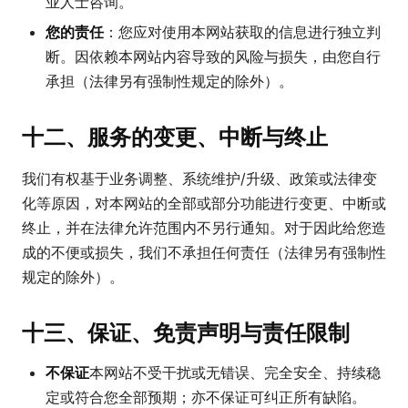
业人士咨询。
您的责任
：您应对使用本网站获取的信息进行独立判
断。因依赖本网站内容导致的风险与损失，由您自行
承担（法律另有强制性规定的除外）。
十二、服务的变更、中断与终止
我们有权基于业务调整、系统维护/升级、政策或法律变
化等原因，对本网站的全部或部分功能进行变更、中断或
终止，并在法律允许范围内不另行通知。对于因此给您造
成的不便或损失，我们不承担任何责任（法律另有强制性
规定的除外）。
十三、保证、免责声明与责任限制
不保证
本网站不受干扰或无错误、完全安全、持续稳
定或符合您全部预期；亦不保证可纠正所有缺陷。